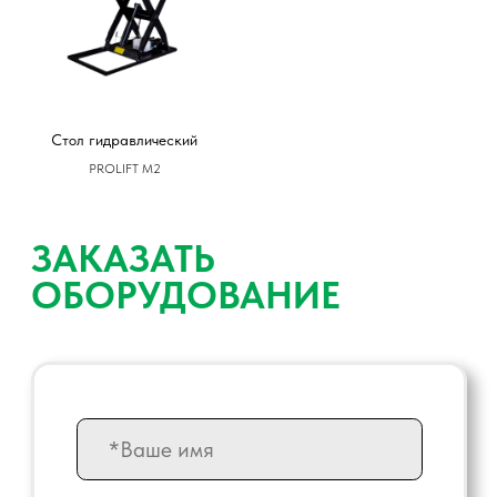
* Обязательные поля для заполнения
Соглашение с политикой
конфиденциальности
Стол гидравлический
PROLIFT M2
ОТПРАВИТЬ
ЗАМЕР
ПОМЕЩЕНИЯ