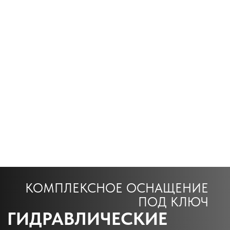
КОМПЛЕКСНОЕ ОСНАЩЕНИЕ
ПОД КЛЮЧ
ГИДРАВЛИЧЕСКИЕ
СТОЛЫ
КОНСУЛЬТАЦИЯ
БЕСПЛАТНО
ПОЛУЧИТЬ