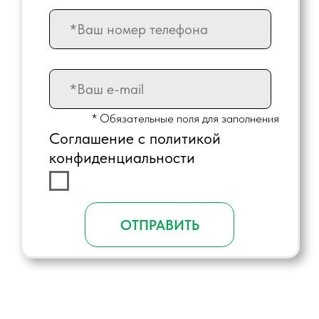
ПЕРЕЙТИ
ПРОЕКТ
СКАЛАДА
ПЕРЕЙТИ