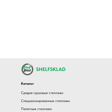
SHELFSKLAD
Каталог
Средне-грузовые стеллажи
Специализированные стеллажи
Палетные стеллажи