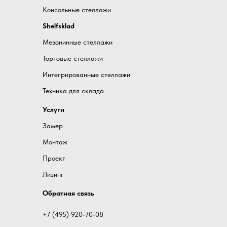
Консольные стеллажи
Shelfsklad
Мезонинные стеллажи
Торговые стеллажи
Интегрированные стеллажи
Техника для склада
Услуги
Замер
Монтаж
Проект
Лизинг
Обратная связь
+7 (495) 920-70-08