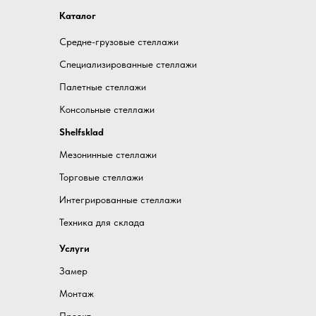
Каталог
Средне-грузовые стеллажи
Специализированные стеллажи
Палетные стеллажи
Консольные стеллажи
Shelfsklad
Мезонинные стеллажи
Торговые стеллажи
Интегрированные стеллажи
Техника для склада
Услуги
Замер
Монтаж