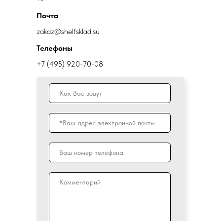
Почта
zakaz@shelfsklad.su
Телефоны
+7 (495) 920-70-08