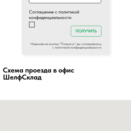
Соглашение с политикой
конфиденциальности
ПОЛУЧИТЬ
Нажимая на кнопку "Получить", вы соглашаетесь
c
политикой конфиденциальности
Схема проезда в офис
ШелфСклад