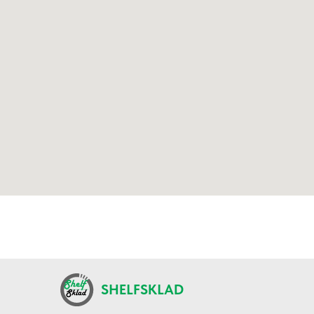
SHELFSKLAD