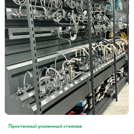
Соглашение с политикой
конфиденциальности
ОТПРАВИТЬ