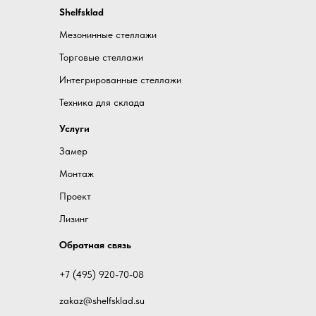
Shelfsklad
Мезонинные стеллажи
Торговые стеллажи
Интегрированные стеллажи
Техника для склада
Услуги
Замер
Монтаж
Проект
Лизинг
Обратная связь
+7 (495) 920-70-08
zakaz@shelfsklad.
su