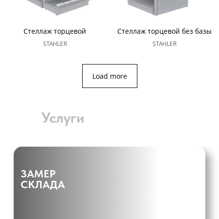
ПЕРЕЙТИ
Стеллаж торцевой
Стеллаж торцевой без базы
STAHLER
STAHLER
Load more
Услуги