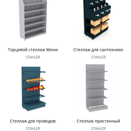
Торцевой стеллаж Мини
Стеллаж для сантехники
STAHLER
STAHLER
Стеллаж для проводов
Стеллаж пристенный
STAHLER
STAHLER