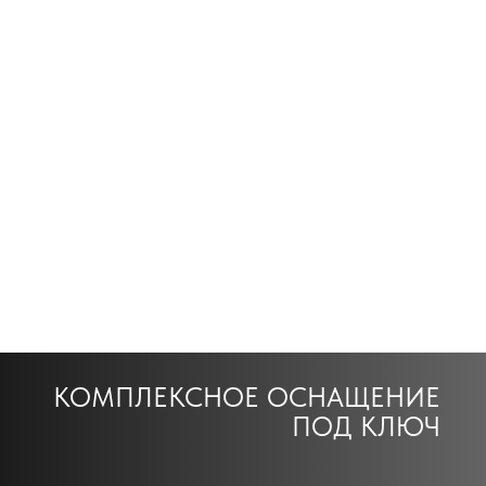
КОМПЛЕКСНОЕ ОСНАЩЕНИЕ
ПОД КЛЮЧ
ТОРГОВЫЕ
СТЕЛЛАЖИ
КОНСУЛЬТАЦИЯ
БЕСПЛАТНО
ПОЛУЧИТЬ