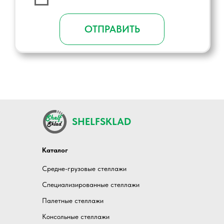
SHELFSKLAD
Каталог
Средне-грузовые стеллажи
Специализированные стеллажи
Палетные стеллажи
Консольные стеллажи