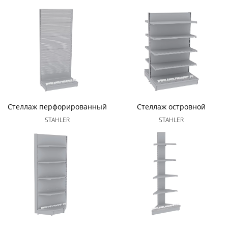
Стеллаж перфорированный
Стеллаж островной
STAHLER
STAHLER