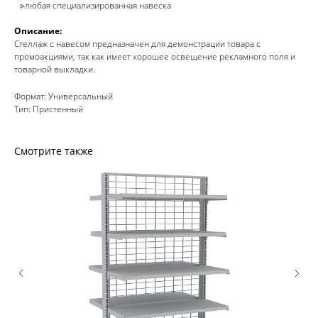
▹любая специализированная навеска
Описание:
Стеллаж с навесом предназначен для демонстрации товара с
промоакциями, так как имеет хорошее освещение рекламного поля и
товарной выкладки.
Формат: Универсальный
Тип: Пристенный
Смотрите также