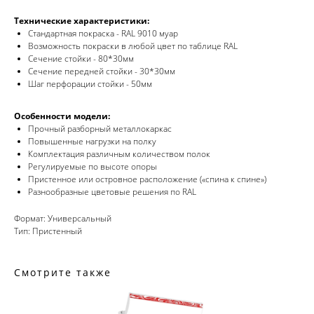
Технические характеристики:
Стандартная покраска - RAL 9010 муар
Возможность покраски в любой цвет по таблице RAL
Сечение стойки - 80*30мм
Сечение передней стойки - 30*30мм
Шаг перфорации стойки - 50мм
Особенности модели:
Прочный разборный металлокаркас
Повышенные нагрузки на полку
Комплектация различным количеством полок
Регулируемые по высоте опоры
Пристенное или островное расположение («спина к спине»)
Разнообразные цветовые решения по RAL
Формат: Универсальный
Тип: Пристенный
Смотрите также