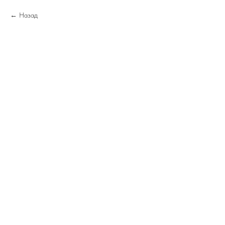
Назад