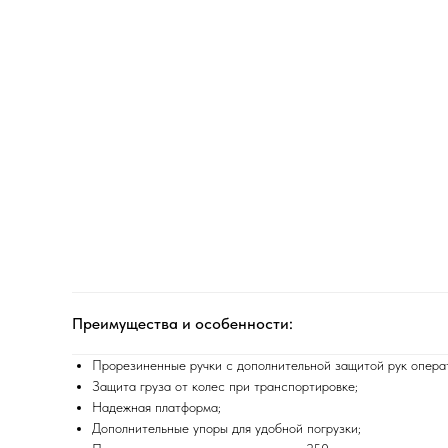
Преимущества и особенности:
Прорезиненные ручки с дополнительной защитой рук опера
Защита груза от колес при транспортировке;
Надежная платформа;
Дополнительные упоры для удобной погрузки;