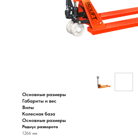
Основные размеры
Габариты и вес
Вилы
Колесная база
Основные размеры
Радиус разворота
1266 мм