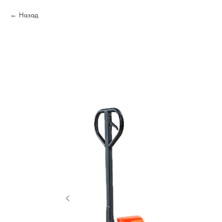
Назад