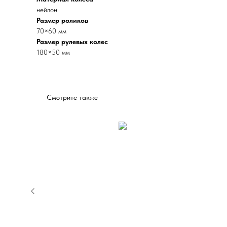
нейлон
Размер роликов
70×60 мм
Размер рулевых колес
180×50 мм
Смотрите также