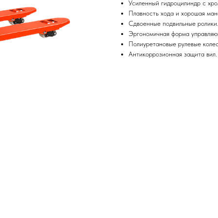
Усиленный гидроцилиндр с хр
Плавность хода и хорошая ман
Сдвоенные подвильные ролики
Эргономичная форма управляю
Полиуретановые рулевые колес
Антикоррозионная защита вил.