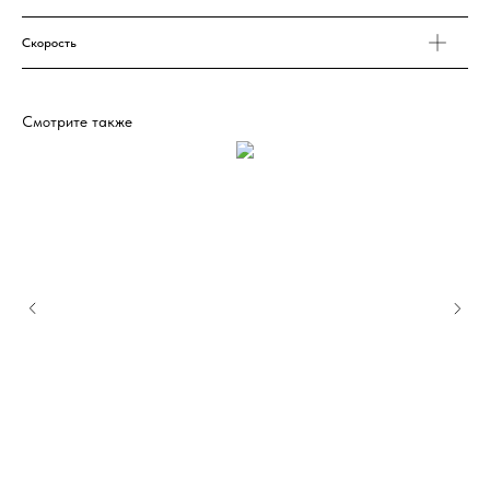
Скорость
Смотрите также