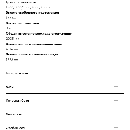
Грузоподъемность
1500/1800/2500/3000/3500 кг
Высота свободного подъема вил
155 мм
Высота подъема вил
3 м
Общая высота по верхнему ограждению
2035 мм
Высота мачты в разложенном виде
4014 мм
Высота мачты в сложенном виде
1995 мм
Габариты и вес
Вилы
Колесная база
Двигатель
Особенности